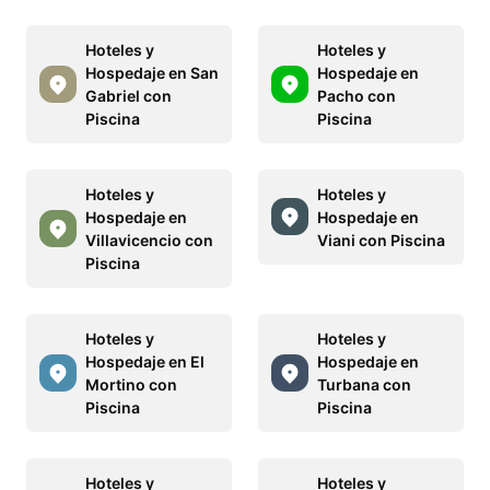
Hoteles y
Hoteles y
Hospedaje en San
Hospedaje en
Gabriel con
Pacho con
Piscina
Piscina
Hoteles y
Hoteles y
Hospedaje en
Hospedaje en
Villavicencio con
Viani con Piscina
Piscina
Hoteles y
Hoteles y
Hospedaje en El
Hospedaje en
Mortino con
Turbana con
Piscina
Piscina
Hoteles y
Hoteles y