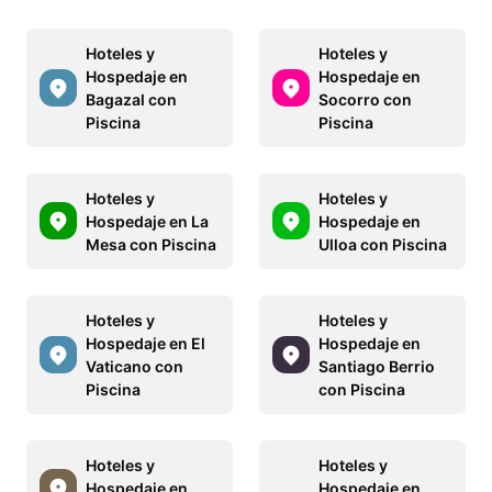
Hoteles y
Hoteles y
Hospedaje en
Hospedaje en
Bagazal con
Socorro con
Piscina
Piscina
Hoteles y
Hoteles y
Hospedaje en La
Hospedaje en
Mesa con Piscina
Ulloa con Piscina
Hoteles y
Hoteles y
Hospedaje en El
Hospedaje en
Vaticano con
Santiago Berrio
Piscina
con Piscina
Hoteles y
Hoteles y
Hospedaje en
Hospedaje en