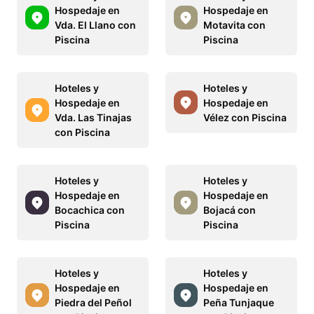
Hospedaje en
Hospedaje en
Vda. El Llano con
Motavita con
Piscina
Piscina
Hoteles y
Hoteles y
Hospedaje en
Hospedaje en
Vda. Las Tinajas
Vélez con Piscina
con Piscina
Hoteles y
Hoteles y
Hospedaje en
Hospedaje en
Bocachica con
Bojacá con
Piscina
Piscina
Hoteles y
Hoteles y
Hospedaje en
Hospedaje en
Piedra del Peñol
Peña Tunjaque