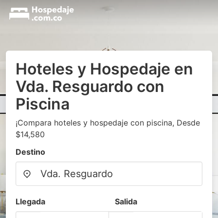
Hoteles y Hospedaje en
Vda. Resguardo con
Piscina
¡Compara hoteles y hospedaje con piscina, Desde
$14,580
Destino
Llegada
Salida