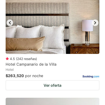
4.5
(
242
reseñas
)
Hotel Campanario de la Villa
Hotel
$263,520
por noche
Ver oferta