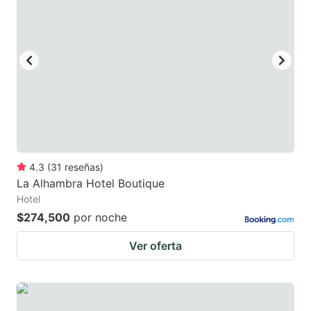
4.3
(
31
reseñas
)
La Alhambra Hotel Boutique
Hotel
$274,500
por noche
Ver oferta