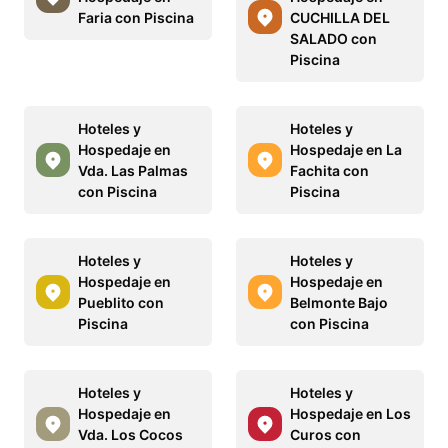
Faria con Piscina
CUCHILLA DEL
SALADO con
Piscina
Hoteles y
Hoteles y
Hospedaje en
Hospedaje en La
Vda. Las Palmas
Fachita con
con Piscina
Piscina
Hoteles y
Hoteles y
Hospedaje en
Hospedaje en
Pueblito con
Belmonte Bajo
Piscina
con Piscina
Hoteles y
Hoteles y
Hospedaje en
Hospedaje en Los
Vda. Los Cocos
Curos con