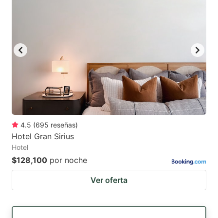
4.5
(
695
reseñas
)
Hotel Gran Sirius
Hotel
$128,100
por noche
Ver oferta