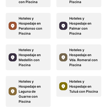
con Piscina
Piscina
Hoteles y
Hoteles y
Hospedaje en
Hospedaje en
Peralonso con
Palmar con
Piscina
Piscina
Hoteles y
Hoteles y
Hospedaje en
Hospedaje en
Medellín con
Vda. Romeral con
Piscina
Piscina
Hoteles y
Hoteles y
Hospedaje en
Hospedaje en
Laguna de
Tuluá con Piscina
Guarne con
Piscina