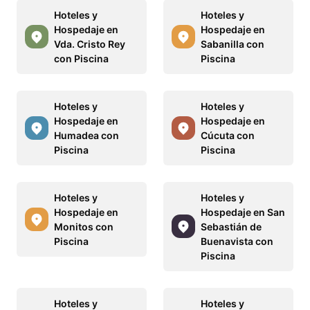
Hoteles y
Hoteles y
Hospedaje en
Hospedaje en
Vda. Cristo Rey
Sabanilla con
con Piscina
Piscina
Hoteles y
Hoteles y
Hospedaje en
Hospedaje en
Humadea con
Cúcuta con
Piscina
Piscina
Hoteles y
Hoteles y
Hospedaje en
Hospedaje en San
Monitos con
Sebastián de
Piscina
Buenavista con
Piscina
Hoteles y
Hoteles y