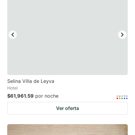
Selina Villa de Leyva
Hotel
$61,961.59
por noche
Ver oferta