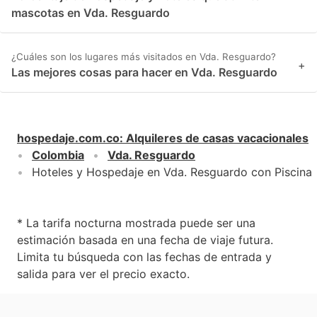
mascotas en Vda. Resguardo
¿Cuáles son los lugares más visitados en Vda. Resguardo?
+
Las mejores cosas para hacer en Vda. Resguardo
hospedaje.com.co
:
Alquileres de casas vacacionales
Colombia
Vda. Resguardo
Hoteles y Hospedaje en Vda. Resguardo con Piscina
* La tarifa nocturna mostrada puede ser una
estimación basada en una fecha de viaje futura.
Limita tu búsqueda con las fechas de entrada y
salida para ver el precio exacto.