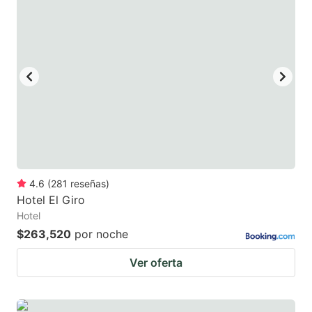
4.6
(
281
reseñas
)
Hotel El Giro
Hotel
$263,520
por noche
Ver oferta