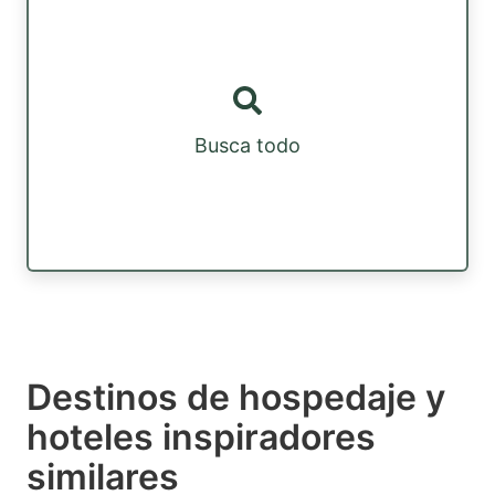
Busca todo
Destinos de hospedaje y
hoteles inspiradores
similares