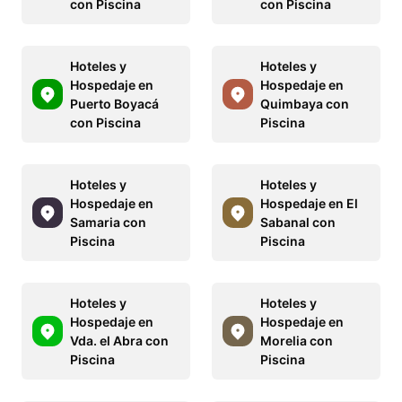
con Piscina
con Piscina
Hoteles y
Hoteles y
Hospedaje en
Hospedaje en
Puerto Boyacá
Quimbaya con
con Piscina
Piscina
Hoteles y
Hoteles y
Hospedaje en
Hospedaje en El
Samaria con
Sabanal con
Piscina
Piscina
Hoteles y
Hoteles y
Hospedaje en
Hospedaje en
Vda. el Abra con
Morelia con
Piscina
Piscina