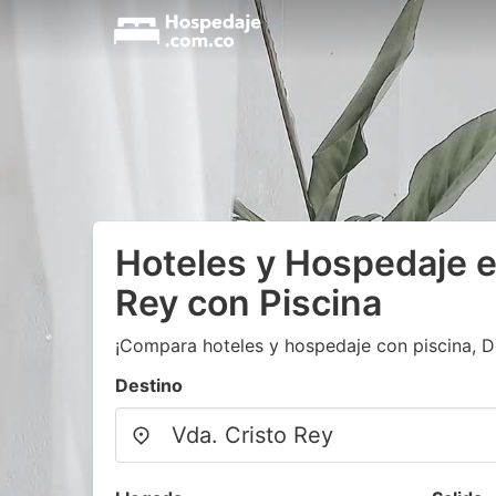
Hoteles y Hospedaje e
Rey con Piscina
¡Compara hoteles y hospedaje con piscina, 
Destino