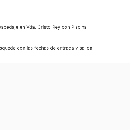
spedaje en Vda. Cristo Rey con Piscina
úsqueda con las fechas de entrada y salida