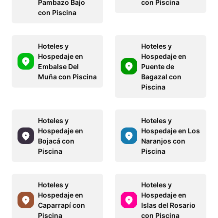
Pambazo Bajo
con Piscina
con Piscina
Hoteles y
Hoteles y
Hospedaje en
Hospedaje en
Embalse Del
Puente de
Muña con Piscina
Bagazal con
Piscina
Hoteles y
Hoteles y
Hospedaje en
Hospedaje en Los
Bojacá con
Naranjos con
Piscina
Piscina
Hoteles y
Hoteles y
Hospedaje en
Hospedaje en
Caparrapí con
Islas del Rosario
Piscina
con Piscina