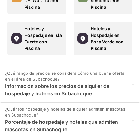
DELGADITA con
Simacota con
Piscina
Piscina
Hoteles y
Hoteles y
Hospedaje en Isla
Hospedaje en
Fuerte con
Poza Verde con
Piscina
Piscina
¿Qué rango de precios se considera cómo una buena oferta
en el área de Subachoque?
+
Información sobre los precios de alquiler de
hospedaje y hoteles en Subachoque
¿Cuántos hospedaje y hoteles de alquiler admiten mascotas
en Subachoque?
+
Porcentaje de hospedaje y hoteles que admiten
mascotas en Subachoque