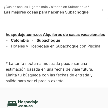
¿Cuáles son los lugares más visitados en Subachoque?
+
Las mejores cosas para hacer en Subachoque
hospedaje.com.co
:
Alquileres de casas vacacionales
Colombia
Subachoque
Hoteles y Hospedaje en Subachoque con Piscina
* La tarifa nocturna mostrada puede ser una
estimación basada en una fecha de viaje futura.
Limita tu búsqueda con las fechas de entrada y
salida para ver el precio exacto.