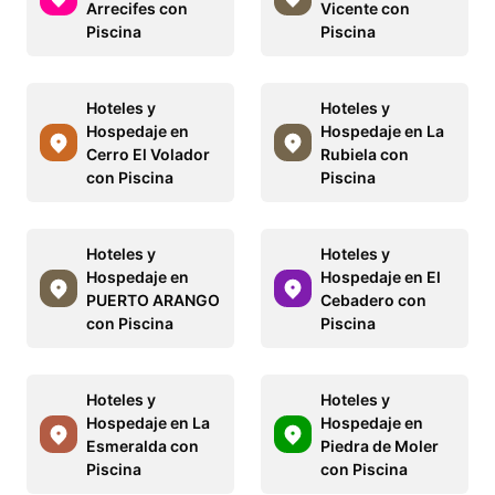
Arrecifes con
Vicente con
Piscina
Piscina
Hoteles y
Hoteles y
Hospedaje en
Hospedaje en La
Cerro El Volador
Rubiela con
con Piscina
Piscina
Hoteles y
Hoteles y
Hospedaje en
Hospedaje en El
PUERTO ARANGO
Cebadero con
con Piscina
Piscina
Hoteles y
Hoteles y
Hospedaje en La
Hospedaje en
Esmeralda con
Piedra de Moler
Piscina
con Piscina