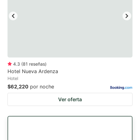
4.3
(
81
reseñas
)
Hotel Nueva Ardenza
Hotel
$62,220
por noche
Ver oferta