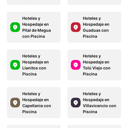
Hoteles y
Hoteles y
Hospedaje en
Hospedaje en
Pital de Megua
Guaduas con
con Piscina
Piscina
Hoteles y
Hoteles y
Hospedaje en
Hospedaje en
Llanitos con
Tolú Viejo con
Piscina
Piscina
Hoteles y
Hoteles y
Hospedaje en
Hospedaje en
Capellania con
Villavicencio con
Piscina
Piscina