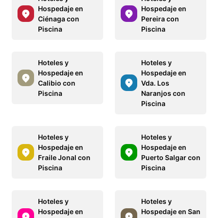
Hospedaje en
Hospedaje en
Ciénaga con
Pereira con
Piscina
Piscina
Hoteles y
Hoteles y
Hospedaje en
Hospedaje en
Calibio con
Vda. Los
Piscina
Naranjos con
Piscina
Hoteles y
Hoteles y
Hospedaje en
Hospedaje en
Fraile Jonal con
Puerto Salgar con
Piscina
Piscina
Hoteles y
Hoteles y
Hospedaje en
Hospedaje en San