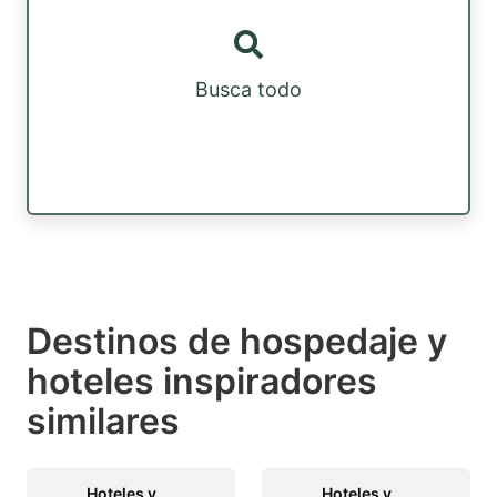
Busca todo
Destinos de hospedaje y
hoteles inspiradores
similares
Hoteles y
Hoteles y