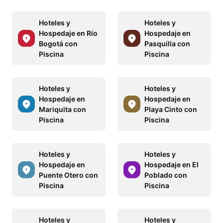
Hoteles y
Hoteles y
Hospedaje en Río
Hospedaje en
Bogotá con
Pasquilla con
Piscina
Piscina
Hoteles y
Hoteles y
Hospedaje en
Hospedaje en
Mariquita con
Playa Cinto con
Piscina
Piscina
Hoteles y
Hoteles y
Hospedaje en
Hospedaje en El
Puente Otero con
Poblado con
Piscina
Piscina
Hoteles y
Hoteles y