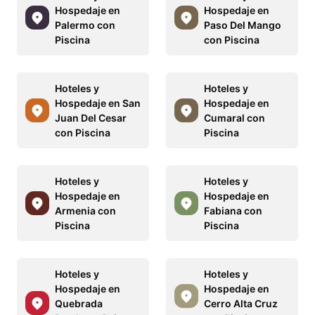
Hospedaje en
Hospedaje en
Palermo con
Paso Del Mango
Piscina
con Piscina
Hoteles y
Hoteles y
Hospedaje en San
Hospedaje en
Juan Del Cesar
Cumaral con
con Piscina
Piscina
Hoteles y
Hoteles y
Hospedaje en
Hospedaje en
Armenia con
Fabiana con
Piscina
Piscina
Hoteles y
Hoteles y
Hospedaje en
Hospedaje en
Quebrada
Cerro Alta Cruz