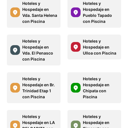
Hoteles y
Hoteles y
Hospedaje en
Hospedaje en
Vda. Santa Helena
Pueblo Tapado
con Piscina
con Piscina
Hoteles y
Hoteles y
Hospedaje en
Hospedaje en
Vda. El Penasco
Ulloa con Piscina
con Piscina
Hoteles y
Hoteles y
Hospedaje en Br.
Hospedaje en
Trinidad Etap 1
Chipata con
con Piscina
Piscina
Hoteles y
Hoteles y
Hospedaje en LA
Hospedaje en