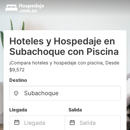
Hoteles y Hospedaje en
Subachoque con Piscina
¡Compara hoteles y hospedaje con piscina, Desde
$9,572
Destino
Llegada
Salida