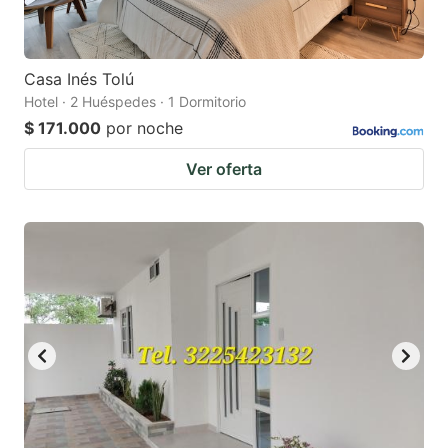
Casa Inés Tolú
Hotel · 2 Huéspedes · 1 Dormitorio
$ 171.000
por noche
Ver oferta