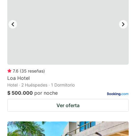
7.6
(
35
reseñas
)
Loa Hotel
Hotel · 2 Huéspedes · 1 Dormitorio
$ 500.000
por noche
Ver oferta