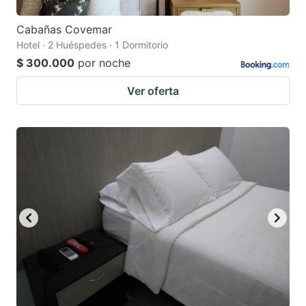
Cabañas Covemar
Hotel · 2 Huéspedes · 1 Dormitorio
$ 300.000
por noche
Ver oferta