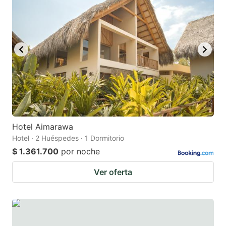
Hotel Aimarawa
Hotel · 2 Huéspedes · 1 Dormitorio
$ 1.361.700
por noche
Ver oferta