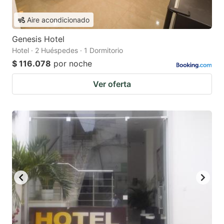
Aire acondicionado
Genesis Hotel
Hotel · 2 Huéspedes · 1 Dormitorio
$ 116.078
por noche
Ver oferta