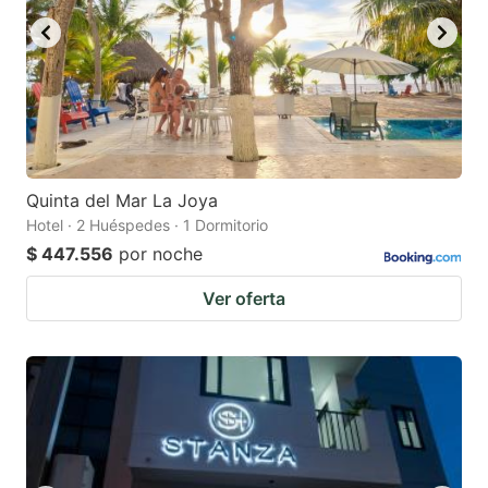
Quinta del Mar La Joya
Hotel · 2 Huéspedes · 1 Dormitorio
$ 447.556
por noche
Ver oferta