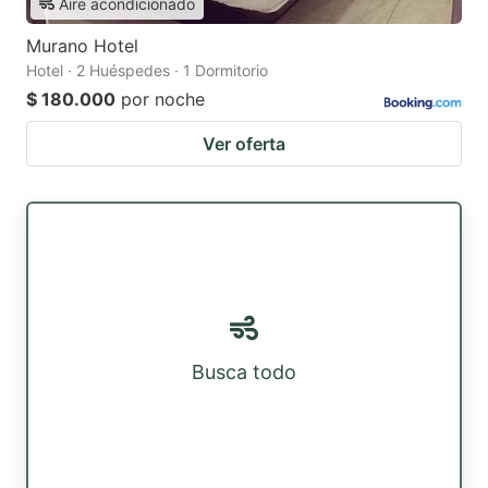
Aire acondicionado
Murano Hotel
Hotel · 2 Huéspedes · 1 Dormitorio
$ 180.000
por noche
Ver oferta
Busca todo