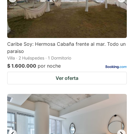
Caribe Soy: Hermosa Cabaña frente al mar. Todo un
paraiso
Villa · 2 Huéspedes · 1 Dormitorio
$ 1.600.000
por noche
Ver oferta