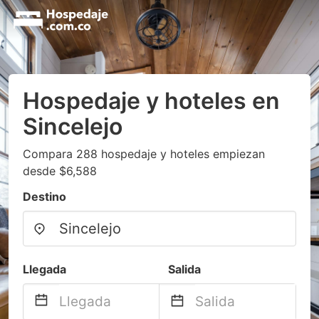
Hospedaje y hoteles en
Sincelejo
Compara 288 hospedaje y hoteles empiezan
desde $6,588
Destino
Llegada
Salida