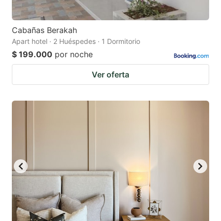
Cabañas Berakah
Apart hotel · 2 Huéspedes · 1 Dormitorio
$ 199.000
por noche
Ver oferta