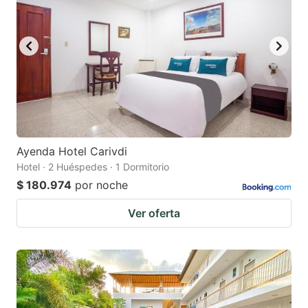
Ayenda Hotel Carivdi
Hotel · 2 Huéspedes · 1 Dormitorio
$ 180.974
por noche
Ver oferta