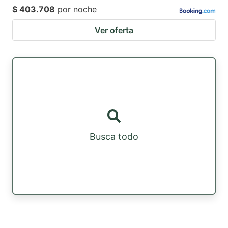
$ 403.708
por noche
Ver oferta
Busca todo