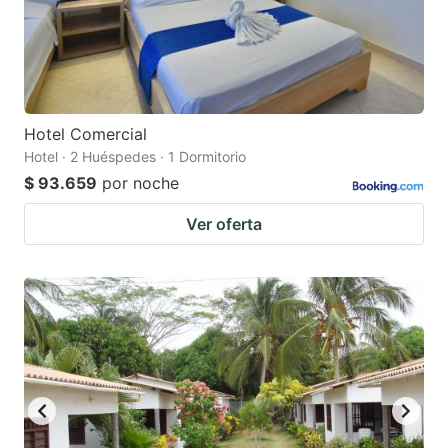
Hotel Comercial
Hotel · 2 Huéspedes · 1 Dormitorio
$ 93.659
por noche
Ver oferta