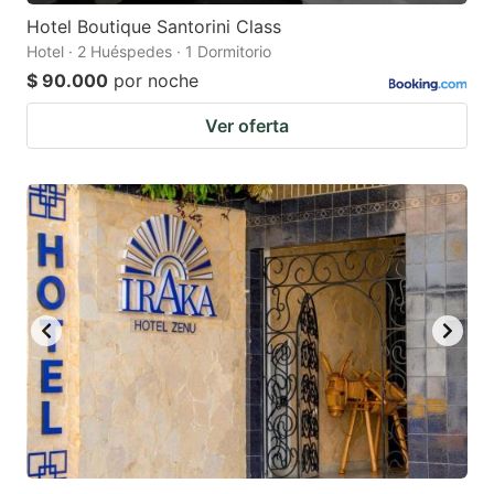
Hotel Boutique Santorini Class
Hotel · 2 Huéspedes · 1 Dormitorio
$ 90.000
por noche
Ver oferta