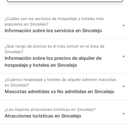
¿Cuáles son los servicios de hospedaje y hoteles más
populares en Sincelejo?
+
Información sobre los servicios en Sincelejo
¿Qué rango de precios es el más común en el área de
Sincelejo?
+
Información sobre los precios de alquiler de
hospedaje y hoteles en Sincelejo
¿Cuántos hospedaje y hoteles de alquiler admiten mascotas
en Sincelejo?
+
Mascotas admitidas vs No admitidas en Sincelejo
¿Las mejores atracciones turísticas en Sincelejo?
+
Atracciones turísticas en Sincelejo