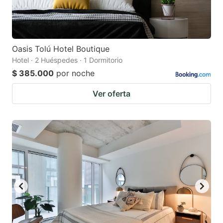
Oasis Tolú Hotel Boutique
Hotel · 2 Huéspedes · 1 Dormitorio
$ 385.000
por noche
Ver oferta