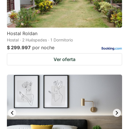
Hostal Roldan
Hostal · 2 Huéspedes · 1 Dormitorio
$ 299.997
por noche
Ver oferta