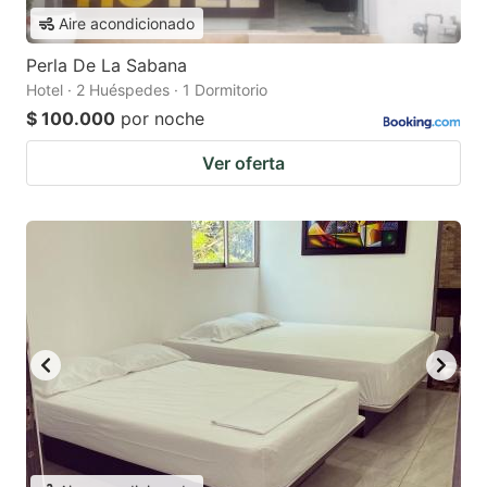
Aire acondicionado
Perla De La Sabana
Hotel · 2 Huéspedes · 1 Dormitorio
$ 100.000
por noche
Ver oferta