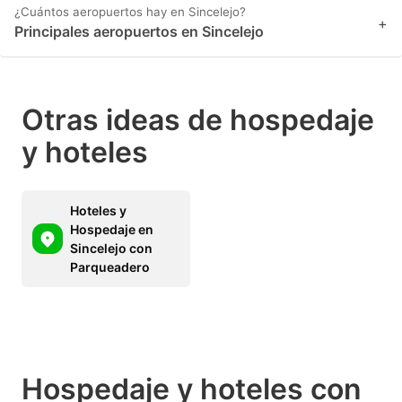
¿Cuántos aeropuertos hay en Sincelejo?
+
Principales aeropuertos en Sincelejo
Otras ideas de hospedaje
y hoteles
Hoteles y
Hospedaje en
Sincelejo con
Parqueadero
Hospedaje y hoteles con