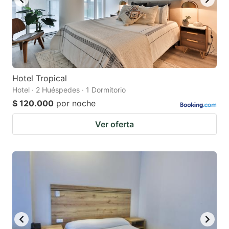
Hotel Tropical
Hotel · 2 Huéspedes · 1 Dormitorio
$ 120.000
por noche
Ver oferta