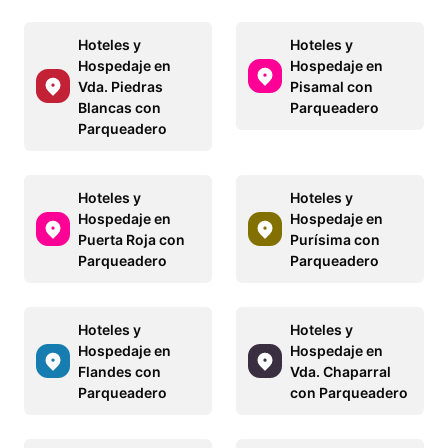
Hoteles y
Hoteles y
Hospedaje en
Hospedaje en
Vda. Piedras
Pisamal con
Blancas con
Parqueadero
Parqueadero
Hoteles y
Hoteles y
Hospedaje en
Hospedaje en
Puerta Roja con
Purísima con
Parqueadero
Parqueadero
Hoteles y
Hoteles y
Hospedaje en
Hospedaje en
Flandes con
Vda. Chaparral
Parqueadero
con Parqueadero