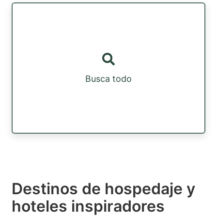
Busca todo
Destinos de hospedaje y
hoteles inspiradores