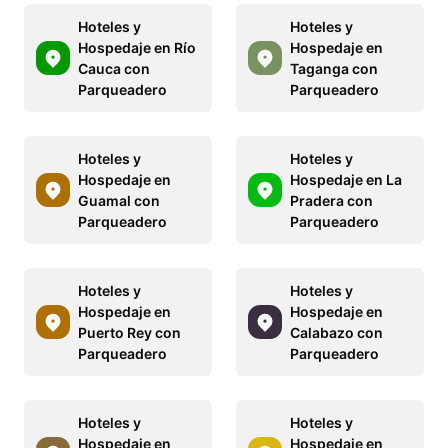
Hoteles y
Hoteles y
Hospedaje en Río
Hospedaje en
Cauca con
Taganga con
Parqueadero
Parqueadero
Hoteles y
Hoteles y
Hospedaje en
Hospedaje en La
Guamal con
Pradera con
Parqueadero
Parqueadero
Hoteles y
Hoteles y
Hospedaje en
Hospedaje en
Puerto Rey con
Calabazo con
Parqueadero
Parqueadero
Hoteles y
Hoteles y
Hospedaje en
Hospedaje en