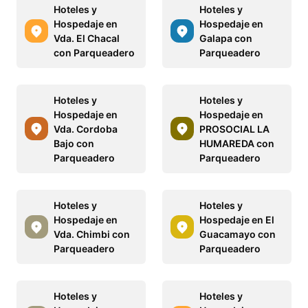
Hoteles y
Hoteles y
Hospedaje en
Hospedaje en
Vda. El Chacal
Galapa con
con Parqueadero
Parqueadero
Hoteles y
Hoteles y
Hospedaje en
Hospedaje en
Vda. Cordoba
PROSOCIAL LA
Bajo con
HUMAREDA con
Parqueadero
Parqueadero
Hoteles y
Hoteles y
Hospedaje en
Hospedaje en El
Vda. Chimbi con
Guacamayo con
Parqueadero
Parqueadero
Hoteles y
Hoteles y