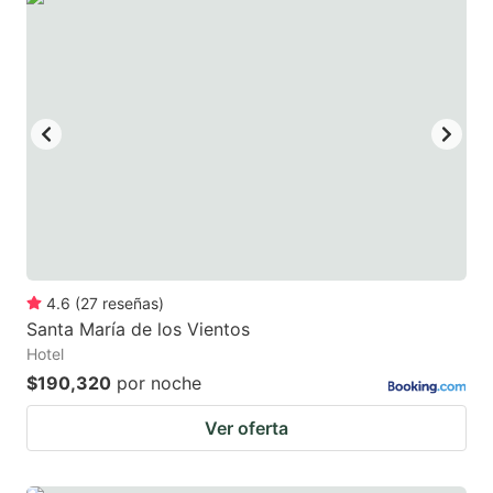
4.6
(
27
reseñas
)
Santa María de los Vientos
Hotel
$190,320
por noche
Ver oferta