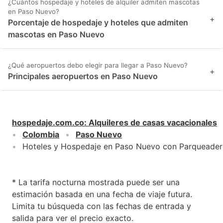
¿Cuántos hospedaje y hoteles de alquiler admiten mascotas
en Paso Nuevo?
+
Porcentaje de hospedaje y hoteles que admiten
mascotas en Paso Nuevo
¿Qué aeropuertos debo elegir para llegar a Paso Nuevo?
+
Principales aeropuertos en Paso Nuevo
hospedaje.com.co
:
Alquileres de casas vacacionales
Colombia
Paso Nuevo
Hoteles y Hospedaje en Paso Nuevo con Parqueade
* La tarifa nocturna mostrada puede ser una
estimación basada en una fecha de viaje futura.
Limita tu búsqueda con las fechas de entrada y
salida para ver el precio exacto.