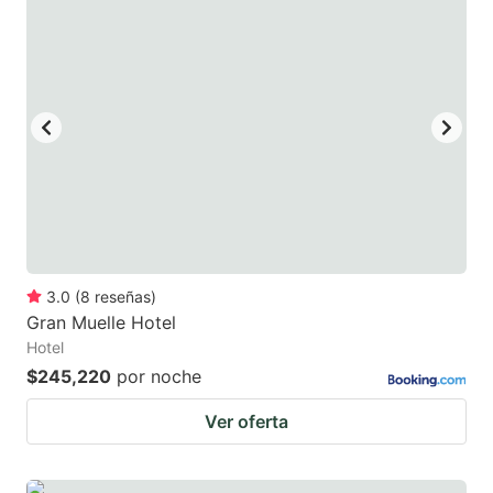
3.0
(
8
reseñas
)
Gran Muelle Hotel
Hotel
$245,220
por noche
Ver oferta