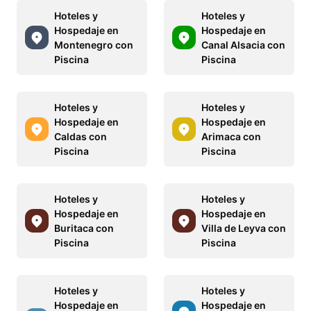
Hoteles y
Hoteles y
Hospedaje en
Hospedaje en
Montenegro con
Canal Alsacia con
Piscina
Piscina
Hoteles y
Hoteles y
Hospedaje en
Hospedaje en
Caldas con
Arimaca con
Piscina
Piscina
Hoteles y
Hoteles y
Hospedaje en
Hospedaje en
Buritaca con
Villa de Leyva con
Piscina
Piscina
Hoteles y
Hoteles y
Hospedaje en
Hospedaje en