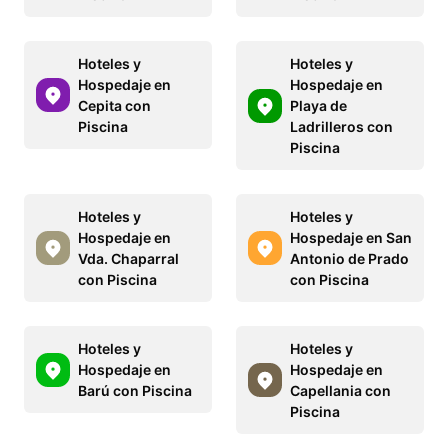
Hoteles y
Hoteles y
Hospedaje en
Hospedaje en
Cepita con
Playa de
Piscina
Ladrilleros con
Piscina
Hoteles y
Hoteles y
Hospedaje en
Hospedaje en San
Vda. Chaparral
Antonio de Prado
con Piscina
con Piscina
Hoteles y
Hoteles y
Hospedaje en
Hospedaje en
Barú con Piscina
Capellania con
Piscina