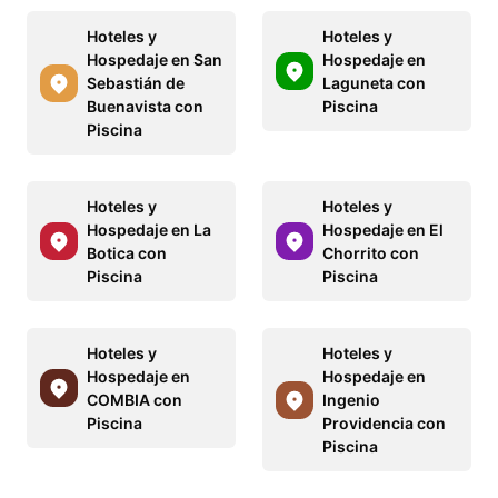
Hoteles y
Hoteles y
Hospedaje en San
Hospedaje en
Sebastián de
Laguneta con
Buenavista con
Piscina
Piscina
Hoteles y
Hoteles y
Hospedaje en La
Hospedaje en El
Botica con
Chorrito con
Piscina
Piscina
Hoteles y
Hoteles y
Hospedaje en
Hospedaje en
COMBIA con
Ingenio
Piscina
Providencia con
Piscina