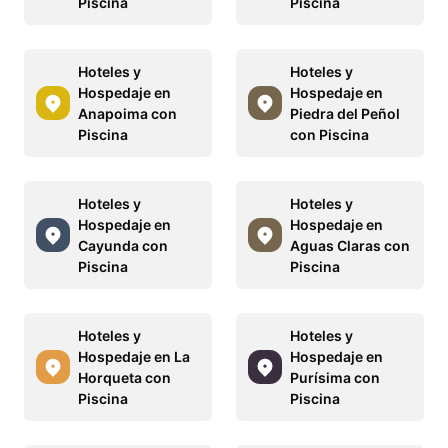
Piscina
Piscina
Hoteles y
Hoteles y
Hospedaje en
Hospedaje en
Anapoima con
Piedra del Peñol
Piscina
con Piscina
Hoteles y
Hoteles y
Hospedaje en
Hospedaje en
Cayunda con
Aguas Claras con
Piscina
Piscina
Hoteles y
Hoteles y
Hospedaje en La
Hospedaje en
Horqueta con
Purísima con
Piscina
Piscina