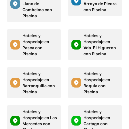
Llano de
Arroyo de Piedra
Combeima con
con Piscina
Piscina
Hoteles y
Hoteles y
Hospedaje en
Hospedaje en
Pasca con
Vda. El Higueron
Piscina
con Piscina
Hoteles y
Hoteles y
Hospedaje en
Hospedaje en
Barranquilla con
Boquia con
Piscina
Piscina
Hoteles y
Hoteles y
Hospedaje en Las
Hospedaje en
Mercedes con
Cartago con