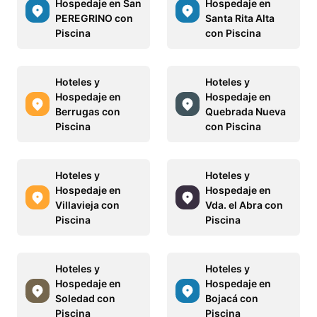
Hospedaje en San
Hospedaje en
PEREGRINO con
Santa Rita Alta
Piscina
con Piscina
Hoteles y
Hoteles y
Hospedaje en
Hospedaje en
Berrugas con
Quebrada Nueva
Piscina
con Piscina
Hoteles y
Hoteles y
Hospedaje en
Hospedaje en
Villavieja con
Vda. el Abra con
Piscina
Piscina
Hoteles y
Hoteles y
Hospedaje en
Hospedaje en
Soledad con
Bojacá con
Piscina
Piscina