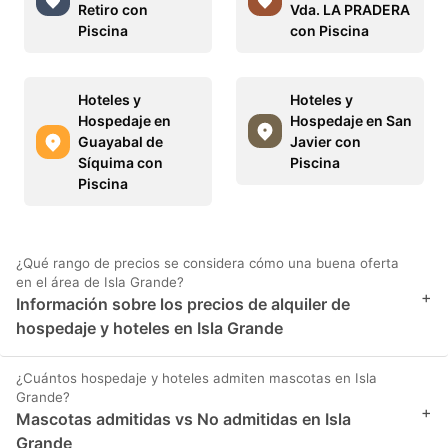
Retiro con
Vda. LA PRADERA
Piscina
con Piscina
Hoteles y
Hoteles y
Hospedaje en
Hospedaje en San
Guayabal de
Javier con
Síquima con
Piscina
Piscina
¿Qué rango de precios se considera cómo una buena oferta
en el área de Isla Grande?
+
Información sobre los precios de alquiler de
hospedaje y hoteles en Isla Grande
¿Cuántos hospedaje y hoteles admiten mascotas en Isla
Grande?
+
Mascotas admitidas vs No admitidas en Isla
Grande