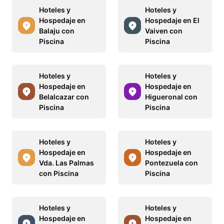
Hoteles y
Hoteles y
Hospedaje en
Hospedaje en El
Balaju con
Vaiven con
Piscina
Piscina
Hoteles y
Hoteles y
Hospedaje en
Hospedaje en
Belalcazar con
Higueronal con
Piscina
Piscina
Hoteles y
Hoteles y
Hospedaje en
Hospedaje en
Vda. Las Palmas
Pontezuela con
con Piscina
Piscina
Hoteles y
Hoteles y
Hospedaje en
Hospedaje en