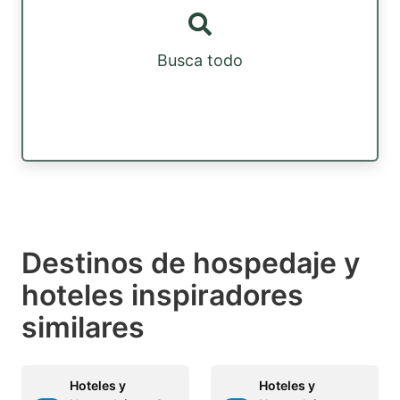
Busca todo
Destinos de hospedaje y
hoteles inspiradores
similares
Hoteles y
Hoteles y