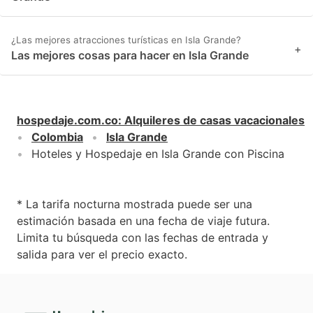
¿Las mejores atracciones turísticas en Isla Grande?
+
Las mejores cosas para hacer en Isla Grande
hospedaje.com.co
:
Alquileres de casas vacacionales
Colombia
Isla Grande
Hoteles y Hospedaje en Isla Grande con Piscina
* La tarifa nocturna mostrada puede ser una
estimación basada en una fecha de viaje futura.
Limita tu búsqueda con las fechas de entrada y
salida para ver el precio exacto.