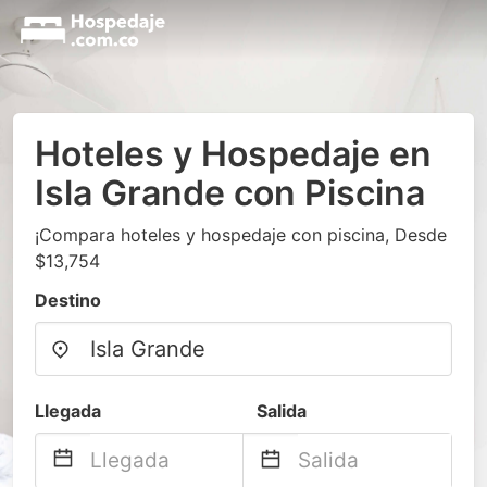
Hoteles y Hospedaje en
Isla Grande con Piscina
¡Compara hoteles y hospedaje con piscina, Desde
$13,754
Destino
Llegada
Salida