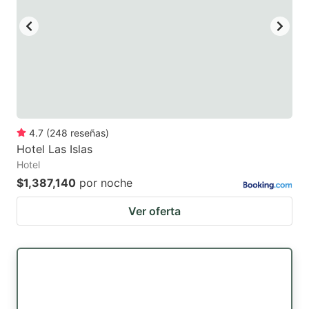
4.7
(
248
reseñas
)
Hotel Las Islas
Hotel
$1,387,140
por noche
Ver oferta