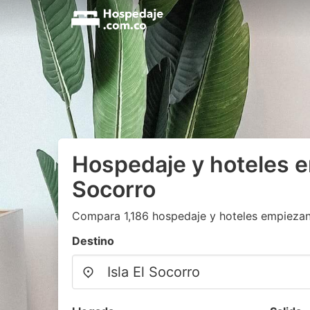
Hospedaje y hoteles en
Socorro
Compara 1,186 hospedaje y hoteles empieza
Destino