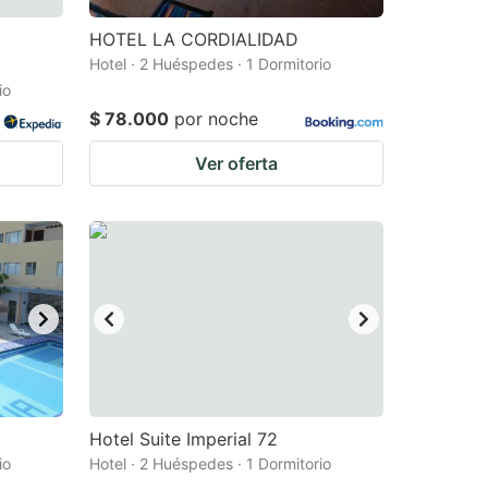
HOTEL LA CORDIALIDAD
Hotel · 2 Huéspedes · 1 Dormitorio
io
$ 78.000
por noche
Ver oferta
Hotel Suite Imperial 72
io
Hotel · 2 Huéspedes · 1 Dormitorio