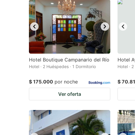
Hotel Boutique Campanario del Río
Hotel A
Hotel · 2 Huéspedes · 1 Dormitorio
Hotel · 
$ 175.000
por noche
$ 70.8
Ver oferta