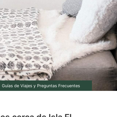
Guías de Viajes y Preguntas Frecuentes