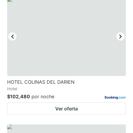
HOTEL COLINAS DEL DARIEN
Hotel
$102,480
por noche
Ver oferta