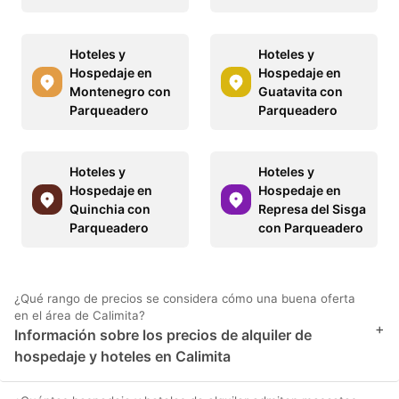
Hoteles y
Hoteles y
Hospedaje en
Hospedaje en
Montenegro con
Guatavita con
Parqueadero
Parqueadero
Hoteles y
Hoteles y
Hospedaje en
Hospedaje en
Quinchia con
Represa del Sisga
Parqueadero
con Parqueadero
¿Qué rango de precios se considera cómo una buena oferta
en el área de Calimita?
+
Información sobre los precios de alquiler de
hospedaje y hoteles en Calimita