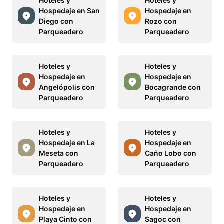
Hoteles y
Hoteles y
Hospedaje en San
Hospedaje en
Diego con
Rozo con
Parqueadero
Parqueadero
Hoteles y
Hoteles y
Hospedaje en
Hospedaje en
Angelópolis con
Bocagrande con
Parqueadero
Parqueadero
Hoteles y
Hoteles y
Hospedaje en La
Hospedaje en
Meseta con
Caño Lobo con
Parqueadero
Parqueadero
Hoteles y
Hoteles y
Hospedaje en
Hospedaje en
Playa Cinto con
Sagoc con