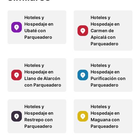
Hoteles y
Hoteles y
Hospedaje en
Hospedaje en
Ubaté con
Carmen de
Parqueadero
Apicalá con
Parqueadero
Hoteles y
Hoteles y
Hospedaje en
Hospedaje en
Llano de Alarcón
Purificación con
con Parqueadero
Parqueadero
Hoteles y
Hoteles y
Hospedaje en
Hospedaje en
Restrepo con
Maguana con
Parqueadero
Parqueadero