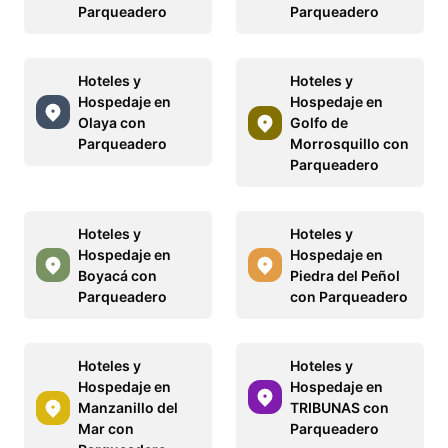
Parqueadero
Parqueadero
Hoteles y
Hoteles y
Hospedaje en
Hospedaje en
Olaya con
Golfo de
Parqueadero
Morrosquillo con
Parqueadero
Hoteles y
Hoteles y
Hospedaje en
Hospedaje en
Boyacá con
Piedra del Peñol
Parqueadero
con Parqueadero
Hoteles y
Hoteles y
Hospedaje en
Hospedaje en
Manzanillo del
TRIBUNAS con
Mar con
Parqueadero