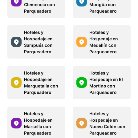
Clemencia con
Mongüa con
Parqueadero
Parqueadero
Hoteles y
Hoteles y
Hospedaje en
Hospedaje en
Sampués con
Medellín con
Parqueadero
Parqueadero
Hoteles y
Hoteles y
Hospedaje en
Hospedaje en El
Marquetalia con
Mortino con
Parqueadero
Parqueadero
Hoteles y
Hoteles y
Hospedaje en
Hospedaje en
Marsella con
Nuevo Colón con
Parqueadero
Parqueadero