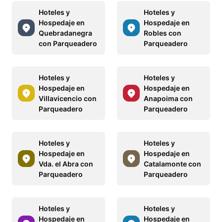
Hoteles y
Hoteles y
Hospedaje en
Hospedaje en
Quebradanegra
Robles con
con Parqueadero
Parqueadero
Hoteles y
Hoteles y
Hospedaje en
Hospedaje en
Villavicencio con
Anapoima con
Parqueadero
Parqueadero
Hoteles y
Hoteles y
Hospedaje en
Hospedaje en
Vda. el Abra con
Catalamonte con
Parqueadero
Parqueadero
Hoteles y
Hoteles y
Hospedaje en
Hospedaje en