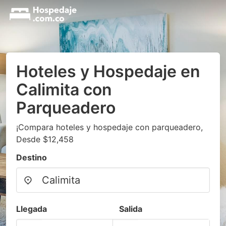
Hoteles y Hospedaje en
Calimita con
Parqueadero
¡Compara hoteles y hospedaje con parqueadero,
Desde $12,458
Destino
Llegada
Salida