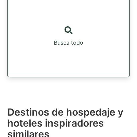
Busca todo
Destinos de hospedaje y
hoteles inspiradores
similares