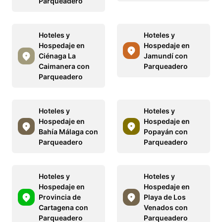
Parqueadero
Hoteles y
Hoteles y
Hospedaje en
Hospedaje en
Ciénaga La
Jamundí con
Caimanera con
Parqueadero
Parqueadero
Hoteles y
Hoteles y
Hospedaje en
Hospedaje en
Bahía Málaga con
Popayán con
Parqueadero
Parqueadero
Hoteles y
Hoteles y
Hospedaje en
Hospedaje en
Provincia de
Playa de Los
Cartagena con
Venados con
Parqueadero
Parqueadero