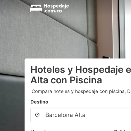
Hoteles y Hospedaje 
Alta con Piscina
¡Compara hoteles y hospedaje con piscina, D
Destino