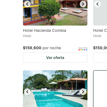
Hotel Hacienda Combia
Hotel C
Hotel
Hotel
$159,600
por noche
$150,0
Ver oferta