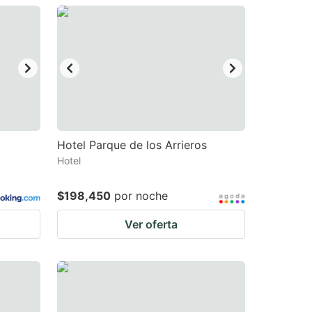
Hotel Parque de los Arrieros
Hotel
$198,450
por noche
Ver oferta