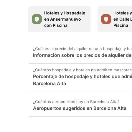
Hoteles y Hospedaje
Hoteles 
en Ansermanuevo
en Calle 
con Piscina
Piscina
¿Cuál es el precio del alquiler de una hospedaje y h
Información sobre los precios de alquiler d
¿Cuántos hospedaje y hoteles no admiten mascotas 
Porcentaje de hospedaje y hoteles que adm
Barcelona Alta
¿Cuántos aeropuertos hay en Barcelona Alta?
Aeropuertos sugeridos en Barcelona Alta